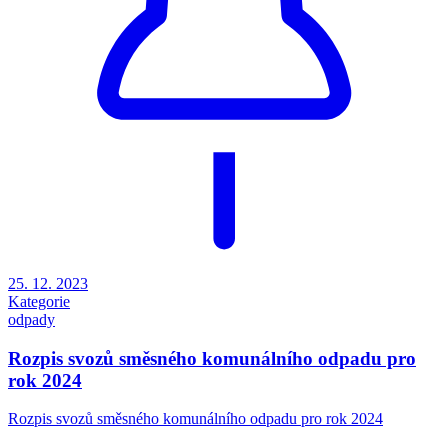
25. 12. 2023
Kategorie
odpady
Rozpis svozů směsného komunálního odpadu pro
rok 2024
Rozpis svozů směsného komunálního odpadu pro rok 2024