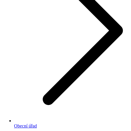
Obecní úřad