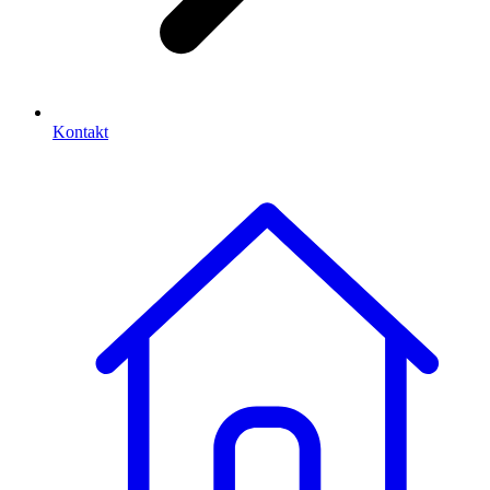
Kontakt