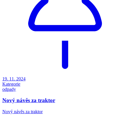
19. 11. 2024
Kategorie
odpady
Nový návěs za traktor
Nový návěs za traktor