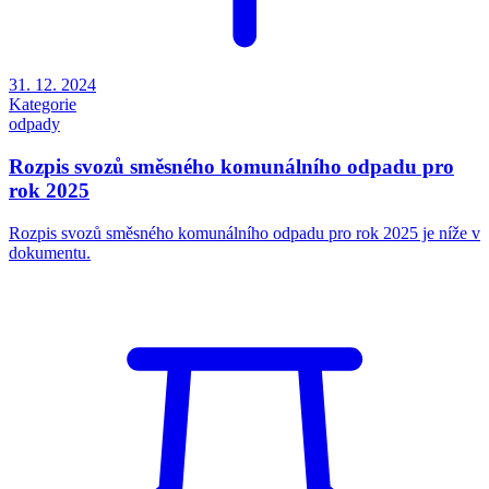
31. 12. 2024
Kategorie
odpady
Rozpis svozů směsného komunálního odpadu pro
rok 2025
Rozpis svozů směsného komunálního odpadu pro rok 2025 je níže v
dokumentu.