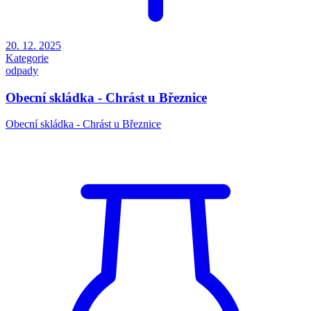
20. 12. 2025
Kategorie
odpady
Obecní skládka - Chrást u Březnice
Obecní skládka - Chrást u Březnice