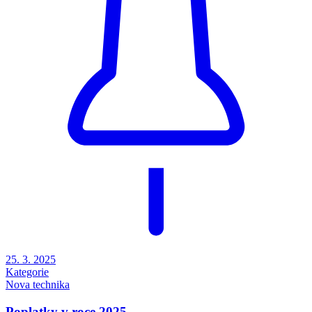
25. 3. 2025
Kategorie
Nova technika
Poplatky v roce 2025