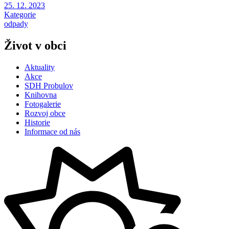
25. 12. 2023
Kategorie
odpady
Život v obci
Aktuality
Akce
SDH Probulov
Knihovna
Fotogalerie
Rozvoj obce
Historie
Informace od nás