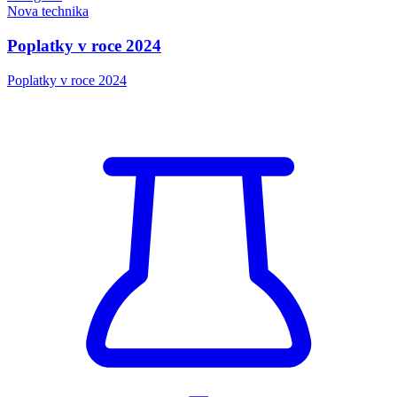
Nova technika
Poplatky v roce 2024
Poplatky v roce 2024