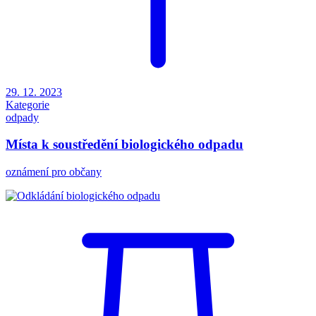
29. 12. 2023
Kategorie
odpady
Místa k soustředění biologického odpadu
oznámení pro občany