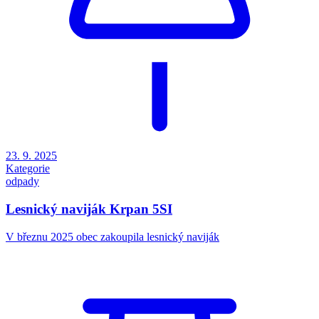
23. 9. 2025
Kategorie
odpady
Lesnický naviják Krpan 5SI
V březnu 2025 obec zakoupila lesnický naviják