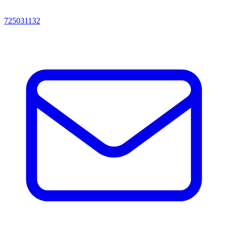
725031132