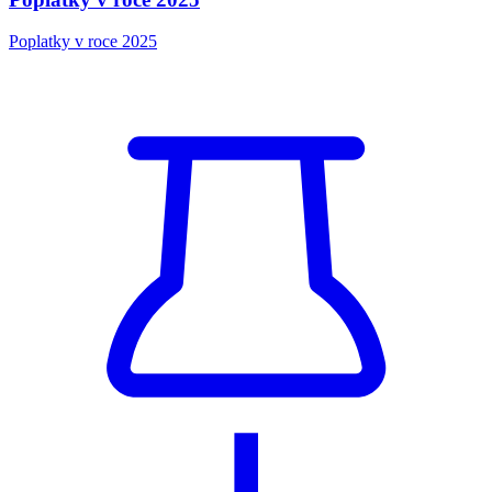
Poplatky v roce 2025