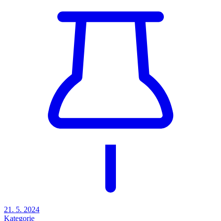
21. 5. 2024
Kategorie