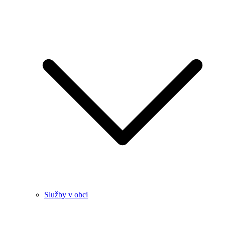
Služby v obci