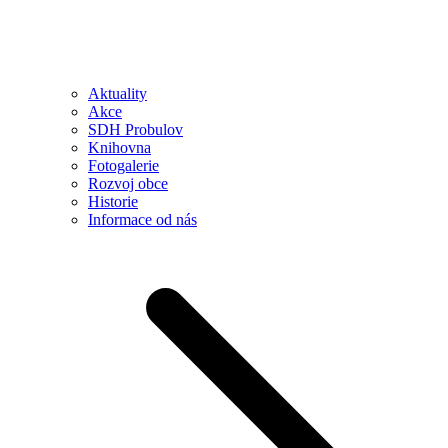
Aktuality
Akce
SDH Probulov
Knihovna
Fotogalerie
Rozvoj obce
Historie
Informace od nás