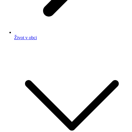
Život v obci