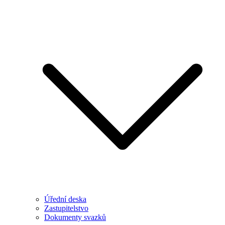
Úřední deska
Zastupitelstvo
Dokumenty svazků