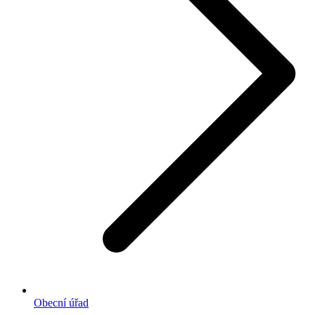
Obecní úřad