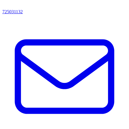
725031132