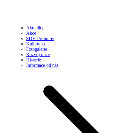
Aktuality
Akce
SDH Probulov
Knihovna
Fotogalerie
Rozvoj obce
Historie
Informace od nás