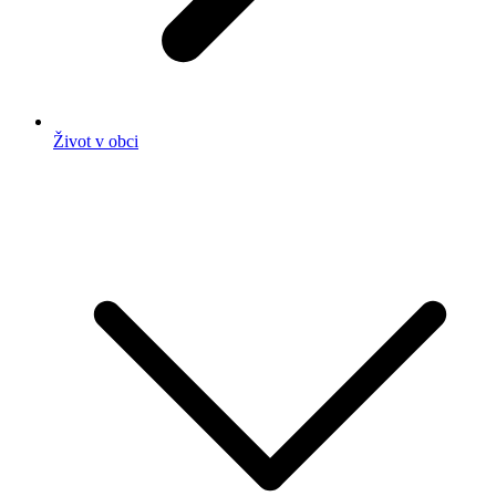
Život v obci