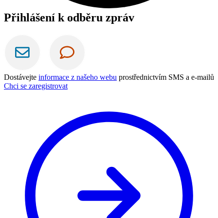
Přihlášení k odběru zpráv
Dostávejte
informace z našeho webu
prostřednictvím SMS a e-mailů
Chci se zaregistrovat