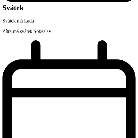
Svátek
Svátek má
Lada
Zítra má svátek
Soběslav