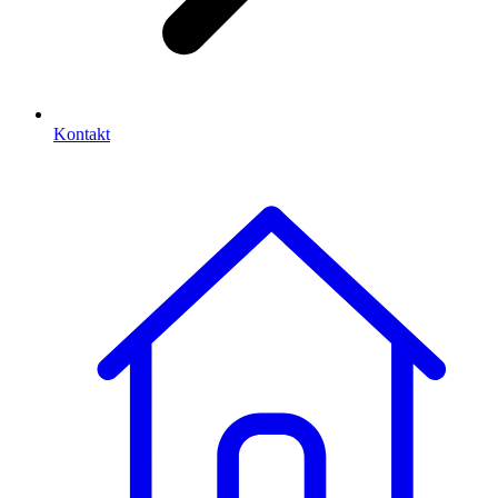
Kontakt