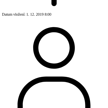
Datum vložení:
1. 12. 2019 8:00