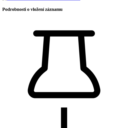
Podrobnosti o vložení záznamu