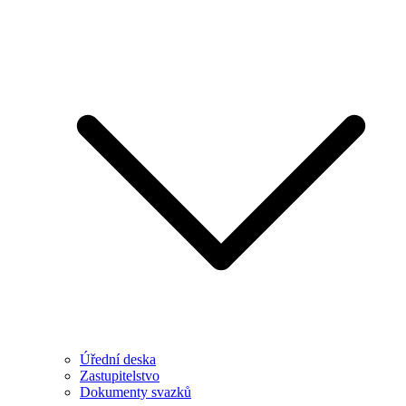
Úřední deska
Zastupitelstvo
Dokumenty svazků