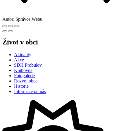
Autor:
Správce Webu
Život v obci
Aktuality
Akce
SDH Probulov
Knihovna
Fotogalerie
Rozvoj obce
Historie
Informace od nás