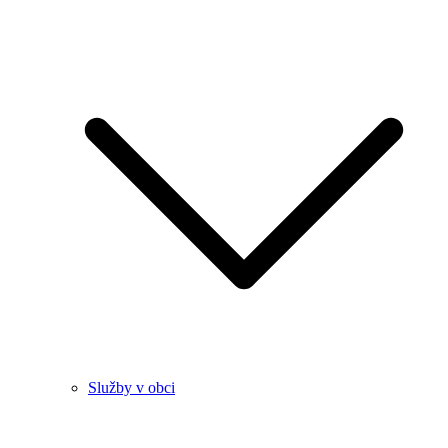
Služby v obci