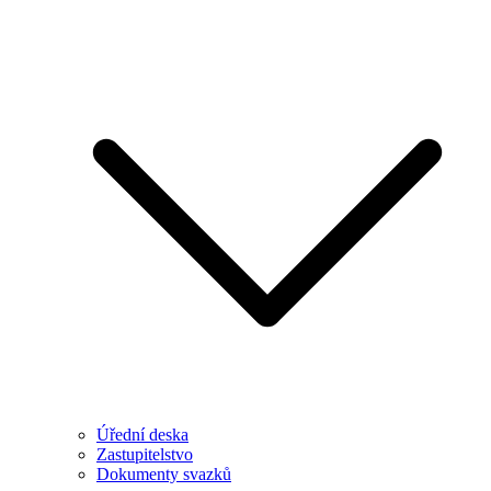
Úřední deska
Zastupitelstvo
Dokumenty svazků