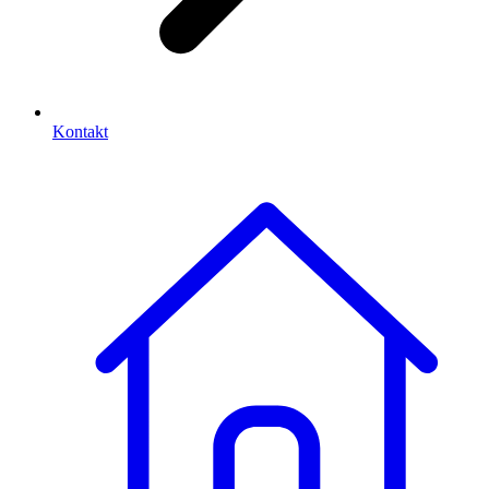
Kontakt