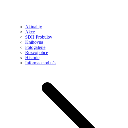
Aktuality
Akce
SDH Probulov
Knihovna
Fotogalerie
Rozvoj obce
Historie
Informace od nás