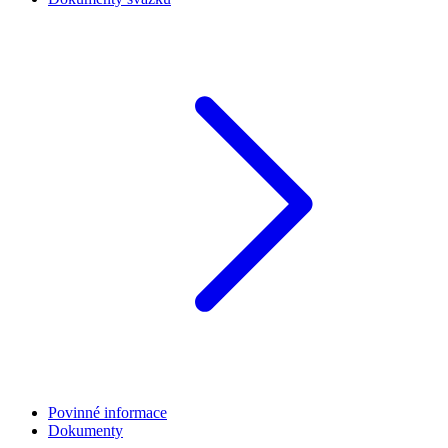
Povinné informace
Dokumenty