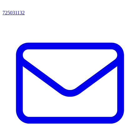
725031132