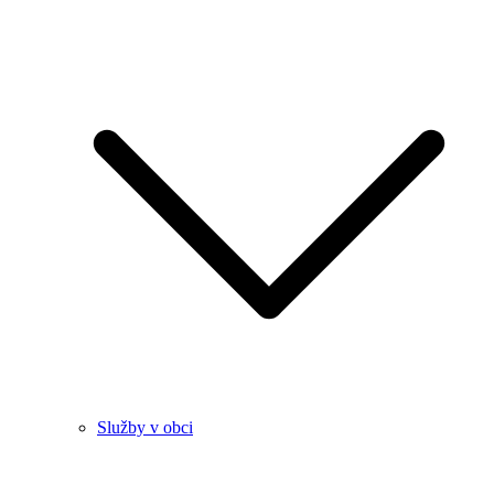
Služby v obci