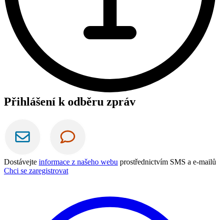
Přihlášení k odběru zpráv
Dostávejte
informace z našeho webu
prostřednictvím SMS a e-mailů
Chci se zaregistrovat