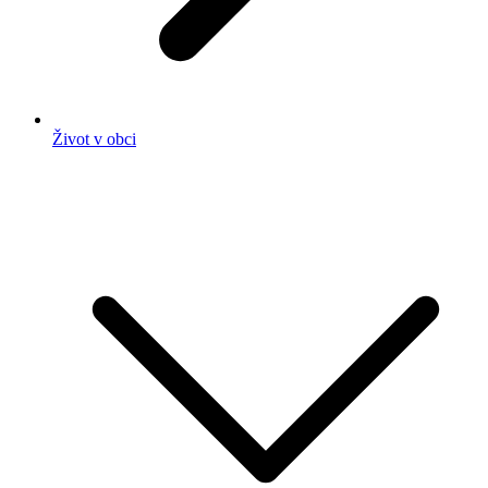
Život v obci