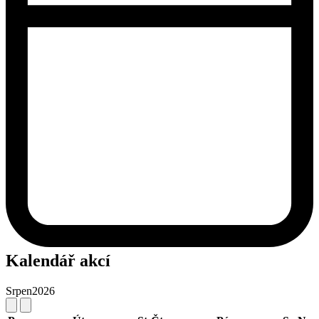
Kalendář akcí
Srpen
2026