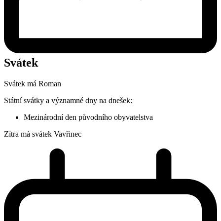
Svátek
Svátek má
Roman
Státní svátky a významné dny na dnešek:
Mezinárodní den původního obyvatelstva
Zítra má svátek
Vavřinec