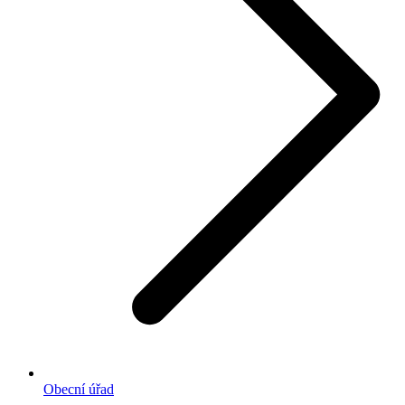
Obecní úřad