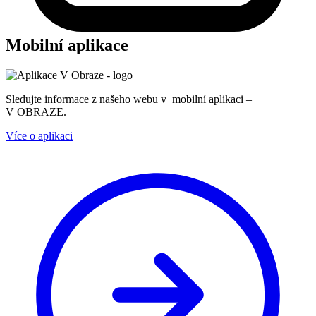
Mobilní aplikace
Sledujte informace z našeho webu v mobilní aplikaci –
V OBRAZE.
Více o aplikaci