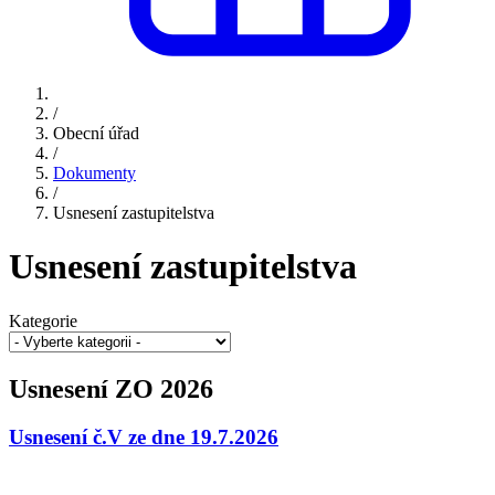
/
Obecní úřad
/
Dokumenty
/
Usnesení zastupitelstva
Usnesení zastupitelstva
Kategorie
Usnesení ZO 2026
Usnesení č.V ze dne 19.7.2026