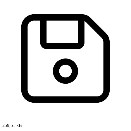
259,51 kB