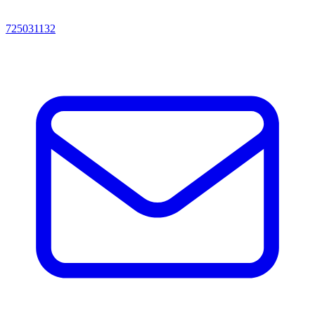
725031132