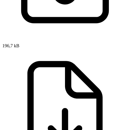
196,7 kB