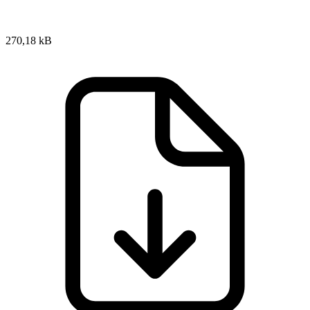
270,18 kB