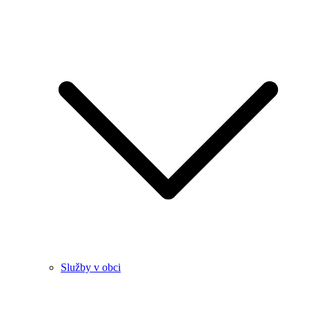
Služby v obci