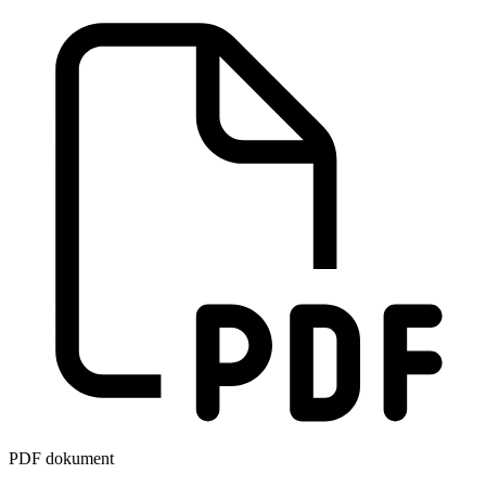
PDF dokument