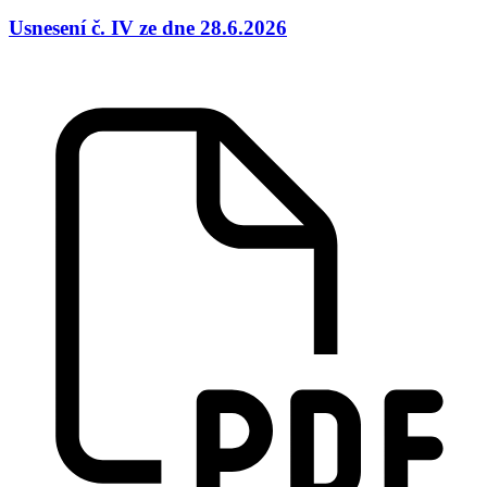
Usnesení č. IV ze dne 28.6.2026