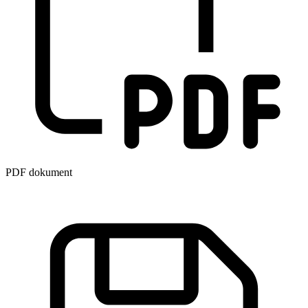
PDF dokument