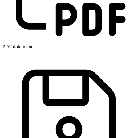
PDF dokument