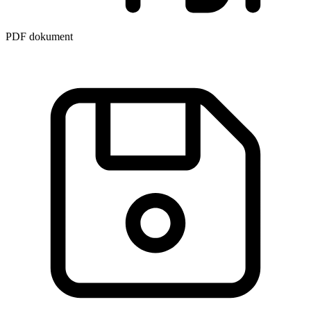
PDF dokument