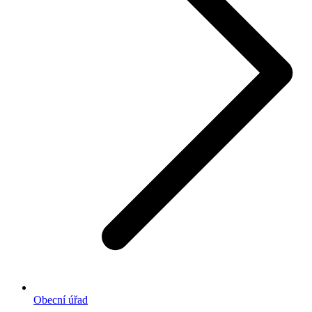
Obecní úřad