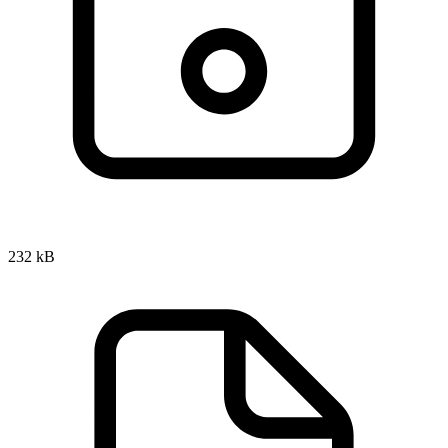
232 kB