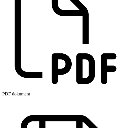
PDF dokument