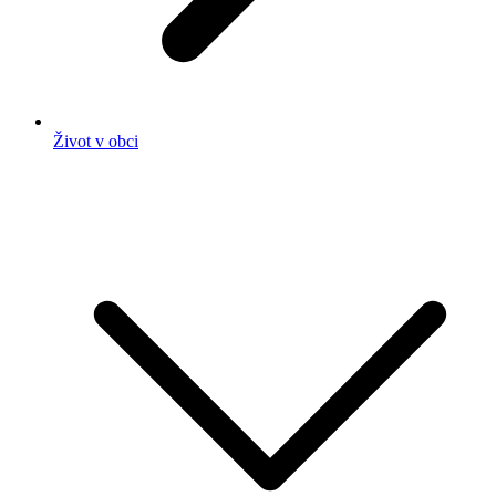
Život v obci