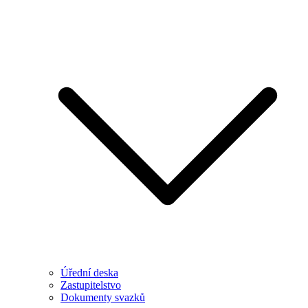
Úřední deska
Zastupitelstvo
Dokumenty svazků