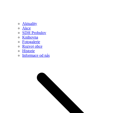
Aktuality
Akce
SDH Probulov
Knihovna
Fotogalerie
Rozvoj obce
Historie
Informace od nás