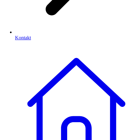
Kontakt